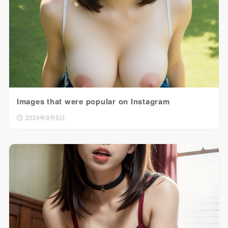
Images that were popular on Instagram
2024年9月5日