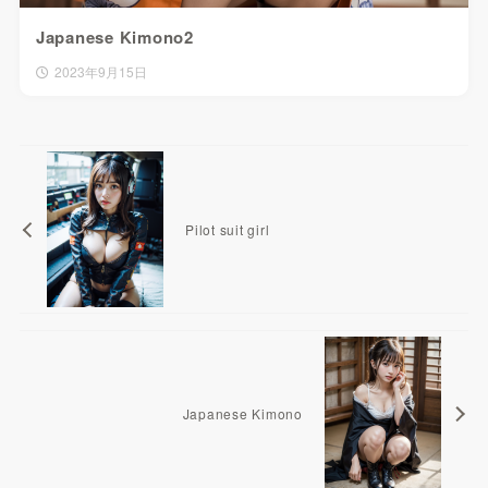
Japanese Kimono2
2023年9月15日
Pilot suit girl
Japanese Kimono