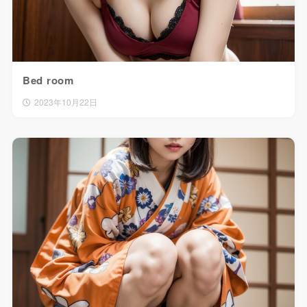
Bed room
2023年10月22日